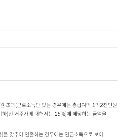
1억원 초과(근로소득만 있는 경우에는 총급여액 1억2천만원
이하)인 거주자에 대해서는 15%]에 해당하는 금액을
출)을 갖추어 인출하는 경우에는 연금소득으로 보아