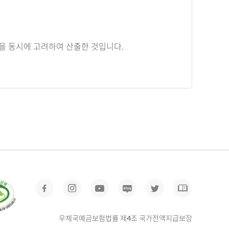
을 동시에 고려하여 산출한 것입니다.
우체국예금보험법률 제4조 국가전액지급보장