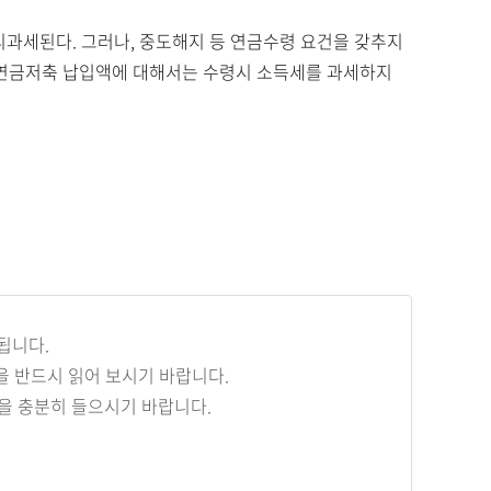
분리과세된다. 그러나, 중도해지 등 연금수령 요건을 갖추지
은 연금저축 납입액에 대해서는 수령시 소득세를 과세하지
됩니다.
 반드시 읽어 보시기 바랍니다.
을 충분히 들으시기 바랍니다.