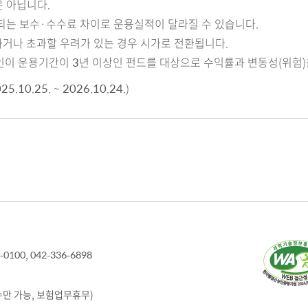
 아닙니다.
되는 보수·수수료 차이로 운용실적이 달라질 수 있습니다.
하거나 초과할 우려가 있는 경우 시가로 전환됩니다.
이 운용기간이 3년 이상인 펀드를 대상으로 수익률과 변동성(위험)
.25. ~ 2026.10.24.)
-0100, 042-336-6898
접수만 가능, 보험업무휴무)