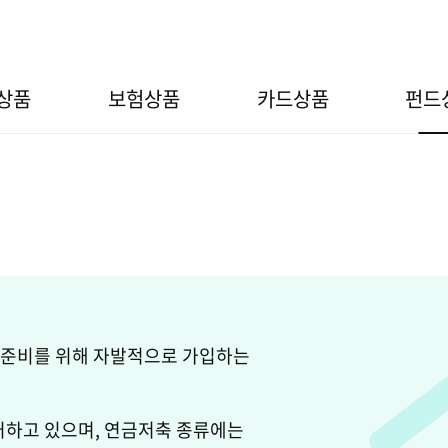
본문 바로가기
상품
보험상품
카드상품
펀드
 준비를 위해 자발적으로 가입하는
거하고 있으며, 연금저축 종류에는