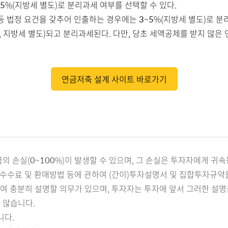
~5%(지방세 별도)로 분리과세 여부를 선택할 수 있다.
등 법정 요건을 갖추어 인출하는 경우에는 3~5%(지방세 별도)로 
 지방세 별도)되고 분리과세된다. 다만, 당초 세액공제를 받지 않
연금저축 설계 사이트 바로가기
 손실(0~100%)이 발생할 수 있으며, 그 손실은 투자자에게 귀속
수수료 및 환매방법 등에 관하여 (간이)투자설명서 및 집합투자규약을
 충분히 설명할 의무가 있으며, 투자자는 투자에 앞서 그러한 설명
 않습니다.
니다.